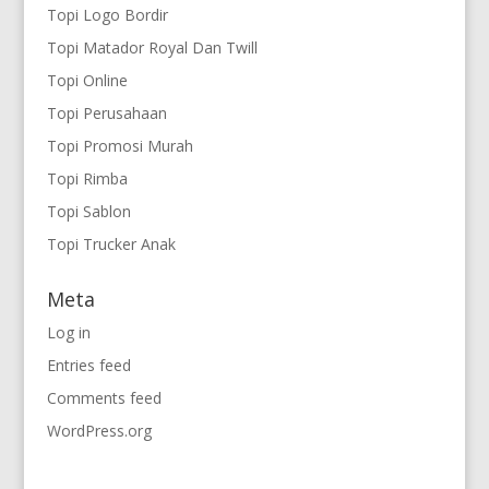
Topi Logo Bordir
Topi Matador Royal Dan Twill
Topi Online
Topi Perusahaan
Topi Promosi Murah
Topi Rimba
Topi Sablon
Topi Trucker Anak
Meta
Log in
Entries feed
Comments feed
WordPress.org