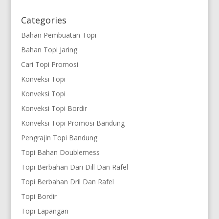
Categories
Bahan Pembuatan Topi
Bahan Topi Jaring
Cari Topi Promosi
Konveksi Topi
Konveksi Topi
Konveksi Topi Bordir
Konveksi Topi Promosi Bandung
Pengrajin Topi Bandung
Topi Bahan Doublemess
Topi Berbahan Dari Dill Dan Rafel
Topi Berbahan Dril Dan Rafel
Topi Bordir
Topi Lapangan