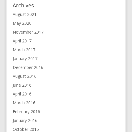
Archives
August 2021
May 2020
November 2017
April 2017
March 2017
January 2017
December 2016
August 2016
June 2016
April 2016
March 2016
February 2016
January 2016
October 2015