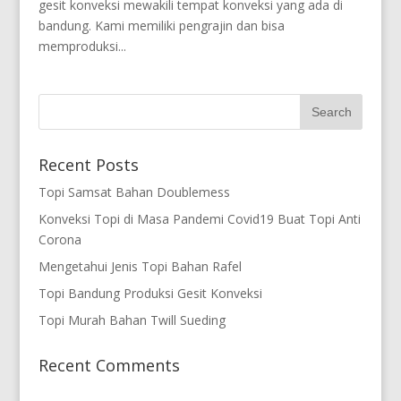
gesit konveksi mewakili tempat konveksi yang ada di
bandung. Kami memiliki pengrajin dan bisa
memproduksi...
Recent Posts
Topi Samsat Bahan Doublemess
Konveksi Topi di Masa Pandemi Covid19 Buat Topi Anti
Corona
Mengetahui Jenis Topi Bahan Rafel
Topi Bandung Produksi Gesit Konveksi
Topi Murah Bahan Twill Sueding
Recent Comments