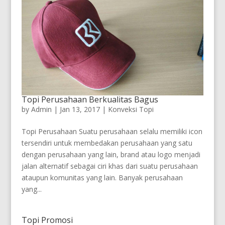
Topi Perusahaan Berkualitas Bagus
by
Admin
|
Jan 13, 2017
|
Konveksi Topi
Topi Perusahaan Suatu perusahaan selalu memiliki icon
tersendiri untuk membedakan perusahaan yang satu
dengan perusahaan yang lain, brand atau logo menjadi
jalan alternatif sebagai ciri khas dari suatu perusahaan
ataupun komunitas yang lain. Banyak perusahaan
yang...
Topi Promosi