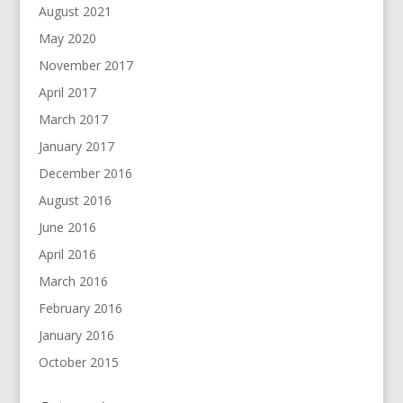
August 2021
May 2020
November 2017
April 2017
March 2017
January 2017
December 2016
August 2016
June 2016
April 2016
March 2016
February 2016
January 2016
October 2015