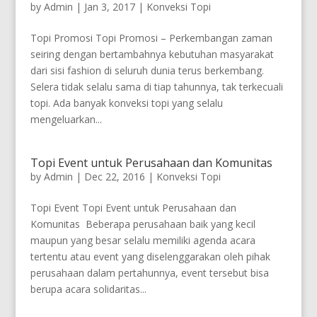
by
Admin
|
Jan 3, 2017
|
Konveksi Topi
Topi Promosi Topi Promosi – Perkembangan zaman
seiring dengan bertambahnya kebutuhan masyarakat
dari sisi fashion di seluruh dunia terus berkembang.
Selera tidak selalu sama di tiap tahunnya, tak terkecuali
topi. Ada banyak konveksi topi yang selalu
mengeluarkan...
Topi Event untuk Perusahaan dan Komunitas
by
Admin
|
Dec 22, 2016
|
Konveksi Topi
Topi Event Topi Event untuk Perusahaan dan
Komunitas Beberapa perusahaan baik yang kecil
maupun yang besar selalu memiliki agenda acara
tertentu atau event yang diselenggarakan oleh pihak
perusahaan dalam pertahunnya, event tersebut bisa
berupa acara solidaritas...