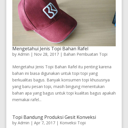
Mengetahui Jenis Topi Bahan Rafel
by
Admin
|
Nov 28, 2017
|
Bahan Pembuatan Topi
Mengetahui Jenis Topi Bahan Rafel itu penting karena
bahan ini biasa digunakan untuk topi topi yang
berkualitas bagus. Banyak konsumen topi khususnya
yang baru pesan topi, masih bingung menentukan
bahan apa yang bagus untuk topi kualitas bagus apakah
memakai rafel...
Topi Bandung Produksi Gesit Konveksi
by
Admin
|
Apr 7, 2017
|
Konveksi Topi