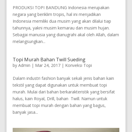
PRODUKSI TOPI BANDUNG Indonesia merupakan
negara yang beriklim tropis, hal ini menjadikan
Indonesia memiliki dua musim yang akan dilalui tiap
tahunnya, yakni musim kemarau dan musim hujan.
Sebagai manusia yang dianugrahi akal oleh Allah, dalam
melangsungkan...
Topi Murah Bahan Twill Sueding
by
Admin
|
Mar 24, 2017
|
Konveksi Topi
Dalam industri fashion banyak sekali jenis bahan kain
tekstil yang dapat digunakan untuk membuat topi
murah. Mulai dari bahan berkarakteristik yang bersifat
halus, kain Royal, Drill, bahan Twill. Namun untuk
membuat topi murah dengan bahan yang bagus,
banyak jasa...