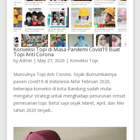
Konveksi Topi di Masa Pandemi Covid19 Buat
Topi Anti Corona
by
Admin
|
May 27, 2020
|
Konveksi Topi
Munculnya Topi Anti Corono. Sejak diumumkannya
pasien covid19 di Indonesia Akhir Februari 2020,
beberapa konveksi di kota Bandung sudah mulai
mengatur strategi untuk menghadapi penurunan omset
pemesanan topi. Betul saja sejak Maret, April, dan Mei
tahun 2020 terjadi...