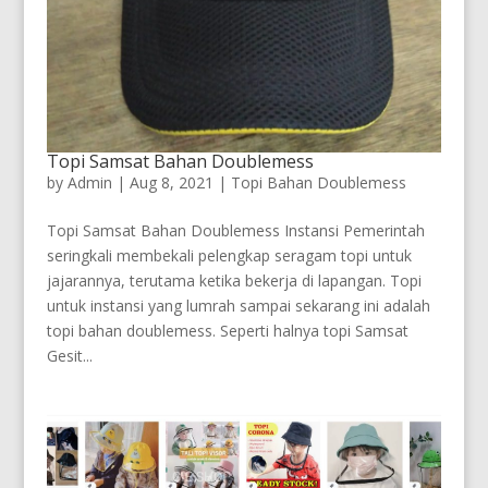
Topi Samsat Bahan Doublemess
by
Admin
|
Aug 8, 2021
|
Topi Bahan Doublemess
Topi Samsat Bahan Doublemess Instansi Pemerintah
seringkali membekali pelengkap seragam topi untuk
jajarannya, terutama ketika bekerja di lapangan. Topi
untuk instansi yang lumrah sampai sekarang ini adalah
topi bahan doublemess. Seperti halnya topi Samsat
Gesit...