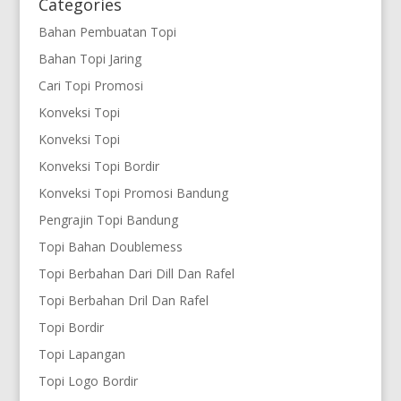
Categories
Bahan Pembuatan Topi
Bahan Topi Jaring
Cari Topi Promosi
Konveksi Topi
Konveksi Topi
Konveksi Topi Bordir
Konveksi Topi Promosi Bandung
Pengrajin Topi Bandung
Topi Bahan Doublemess
Topi Berbahan Dari Dill Dan Rafel
Topi Berbahan Dril Dan Rafel
Topi Bordir
Topi Lapangan
Topi Logo Bordir