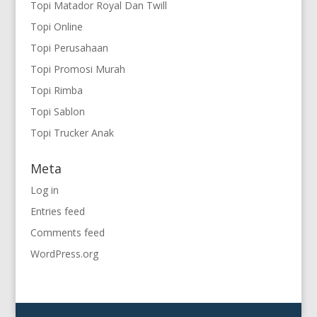
Topi Matador Royal Dan Twill
Topi Online
Topi Perusahaan
Topi Promosi Murah
Topi Rimba
Topi Sablon
Topi Trucker Anak
Meta
Log in
Entries feed
Comments feed
WordPress.org