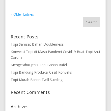
« Older Entries
Recent Posts
Topi Samsat Bahan Doublemess
Konveksi Topi di Masa Pandemi Covid19 Buat Topi Anti
Corona
Mengetahui Jenis Topi Bahan Rafel
Topi Bandung Produksi Gesit Konveksi
Topi Murah Bahan Twill Sueding
Recent Comments
Archives