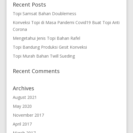
Recent Posts
Topi Samsat Bahan Doublemess
Konveksi Topi di Masa Pandemi Covid19 Buat Topi Anti
Corona
Mengetahui Jenis Topi Bahan Rafel
Topi Bandung Produksi Gesit Konveksi
Topi Murah Bahan Twill Sueding
Recent Comments
Archives
August 2021
May 2020
November 2017
April 2017
March 2017