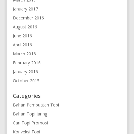
January 2017
December 2016
August 2016
June 2016
April 2016
March 2016
February 2016
January 2016
October 2015
Categories
Bahan Pembuatan Topi
Bahan Topi Jaring
Cari Topi Promosi
Konveksi Topi