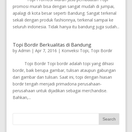
promosi murah bisa dengan sangat mudah di jumpai,
apalagi di kota besar seperti Bandung. Sangat terkenal
sekali dengan produk fashionnya, terkenal sampai ke
seluruh indonesia. Tidak hanya itu bandung juga sudah...
Topi Bordir Berkualitas di Bandung
by
Admin
|
Apr 7, 2016
|
Konveksi Topi
,
Topi Bordir
Topi Bordir Topi bordir adalah topi yang dihiasi
bordir, baik berupa gambar, tulisan ataupun gabungan
dari gambar dan tulisan. Saat ini, topi dengan hiasan
bordir tengah menjadi primadona perusahaan-
perusahaan untuk dijadikan sebagai merchandise.
Bahkan,...