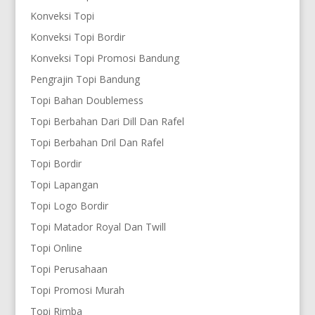
Konveksi Topi
Konveksi Topi Bordir
Konveksi Topi Promosi Bandung
Pengrajin Topi Bandung
Topi Bahan Doublemess
Topi Berbahan Dari Dill Dan Rafel
Topi Berbahan Dril Dan Rafel
Topi Bordir
Topi Lapangan
Topi Logo Bordir
Topi Matador Royal Dan Twill
Topi Online
Topi Perusahaan
Topi Promosi Murah
Topi Rimba