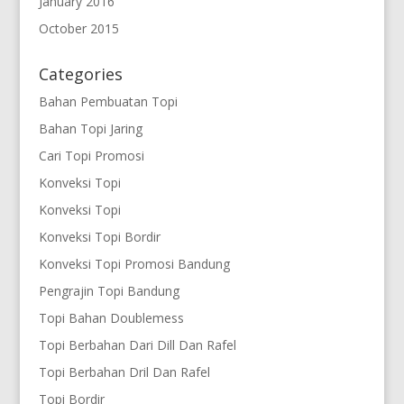
January 2016
October 2015
Categories
Bahan Pembuatan Topi
Bahan Topi Jaring
Cari Topi Promosi
Konveksi Topi
Konveksi Topi
Konveksi Topi Bordir
Konveksi Topi Promosi Bandung
Pengrajin Topi Bandung
Topi Bahan Doublemess
Topi Berbahan Dari Dill Dan Rafel
Topi Berbahan Dril Dan Rafel
Topi Bordir