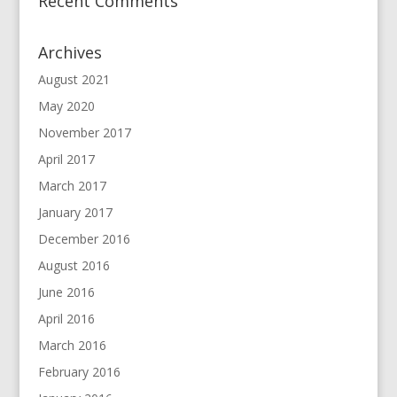
Recent Comments
Archives
August 2021
May 2020
November 2017
April 2017
March 2017
January 2017
December 2016
August 2016
June 2016
April 2016
March 2016
February 2016