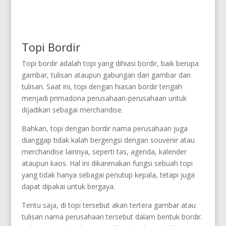
Topi Bordir
Topi bordir adalah topi yang dihiasi bordir, baik berupa
gambar, tulisan ataupun gabungan dari gambar dan
tulisan. Saat ini, topi dengan hiasan bordir tengah
menjadi primadona perusahaan-perusahaan untuk
dijadikan sebagai merchandise.
Bahkan, topi dengan bordir nama perusahaan juga
dianggap tidak kalah bergengsi dengan souvenir atau
merchandise lainnya, seperti tas, agenda, kalender
ataupun kaos. Hal ini dikarenakan fungsi sebuah topi
yang tidak hanya sebagai penutup kepala, tetapi juga
dapat dipakai untuk bergaya.
Tentu saja, di topi tersebut akan tertera gambar atau
tulisan nama perusahaan tersebut dalam bentuk bordir.