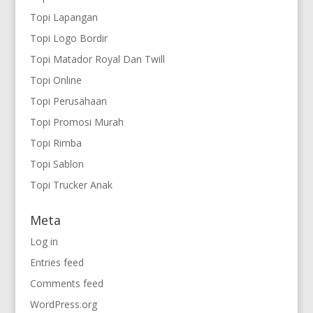
Topi Lapangan
Topi Logo Bordir
Topi Matador Royal Dan Twill
Topi Online
Topi Perusahaan
Topi Promosi Murah
Topi Rimba
Topi Sablon
Topi Trucker Anak
Meta
Log in
Entries feed
Comments feed
WordPress.org