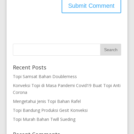
Recent Posts
Topi Samsat Bahan Doublemess
Konveksi Topi di Masa Pandemi Covid19 Buat Topi Anti
Corona
Mengetahui Jenis Topi Bahan Rafel
Topi Bandung Produksi Gesit Konveksi
Topi Murah Bahan Twill Sueding