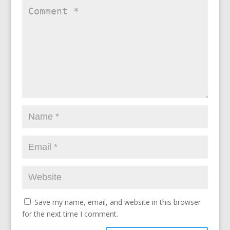
Save my name, email, and website in this browser
for the next time I comment.