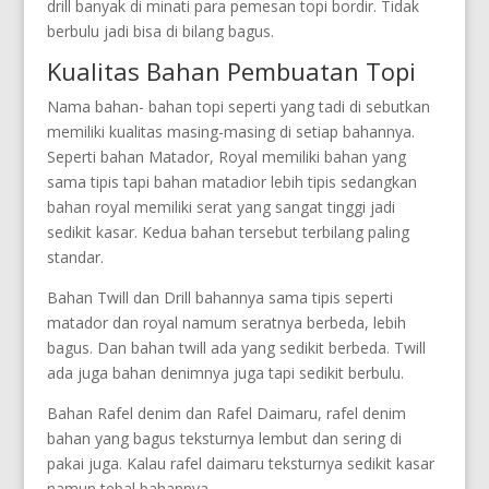
drill banyak di minati para pemesan topi bordir. Tidak
berbulu jadi bisa di bilang bagus.
Kualitas Bahan Pembuatan Topi
Nama bahan- bahan topi seperti yang tadi di sebutkan
memiliki kualitas masing-masing di setiap bahannya.
Seperti bahan Matador, Royal memiliki bahan yang
sama tipis tapi bahan matadior lebih tipis sedangkan
bahan royal memiliki serat yang sangat tinggi jadi
sedikit kasar. Kedua bahan tersebut terbilang paling
standar.
Bahan Twill dan Drill bahannya sama tipis seperti
matador dan royal namum seratnya berbeda, lebih
bagus. Dan bahan twill ada yang sedikit berbeda. Twill
ada juga bahan denimnya juga tapi sedikit berbulu.
Bahan Rafel denim dan Rafel Daimaru, rafel denim
bahan yang bagus teksturnya lembut dan sering di
pakai juga. Kalau rafel daimaru teksturnya sedikit kasar
namun tebal bahannya.