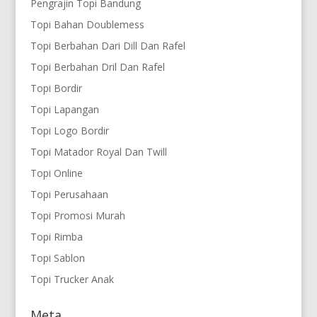
Pengrajin Topi Bandung
Topi Bahan Doublemess
Topi Berbahan Dari Dill Dan Rafel
Topi Berbahan Dril Dan Rafel
Topi Bordir
Topi Lapangan
Topi Logo Bordir
Topi Matador Royal Dan Twill
Topi Online
Topi Perusahaan
Topi Promosi Murah
Topi Rimba
Topi Sablon
Topi Trucker Anak
Meta