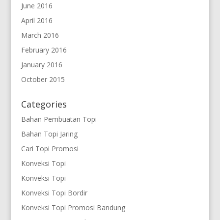
June 2016
April 2016
March 2016
February 2016
January 2016
October 2015
Categories
Bahan Pembuatan Topi
Bahan Topi Jaring
Cari Topi Promosi
Konveksi Topi
Konveksi Topi
Konveksi Topi Bordir
Konveksi Topi Promosi Bandung