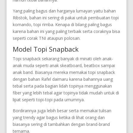
Yang paling bagus dan harganya lumayan yaitu bahan
Ribstok, bahan ini sering di pakai untuk pembuatan topi
komando, topi rimba. Kenapa di bilang paling bagus
karena bahan ini yang paling terbaik serta coraknya bisa
seperti corak TNI ataupun polosan.
Model Topi Snapback
Topi snapback sekarang banyak di minati oleh anak-
anak muda seperti anak skeatboard, beatbox sampai
anak band. Biasanya mereka memakai topi snapback
dengan bahan Rafel daimaru karena bahannya uang
tebal serta pada bagian lidah topinya menggunakan
fiber yang lebih tebal agar topinya tidak mudah untuk di
lipat seperti topi-topi pada umumnya.
Bordirannya juga lebih besar serta memakai tulisan
yang trendy agar bagus ketika di lihat orang dan
biasanya sering di tambahkan dengan brand-brand
ternama.