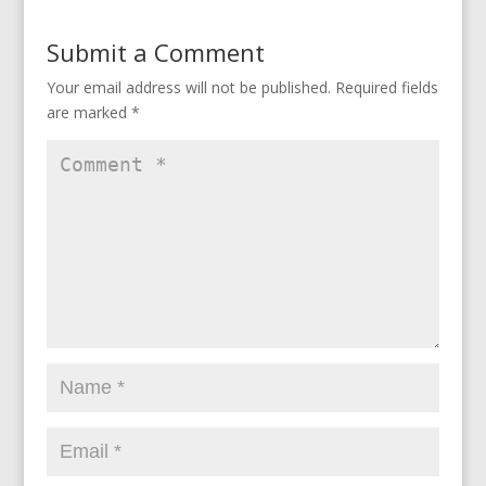
Submit a Comment
Your email address will not be published.
Required fields
are marked
*