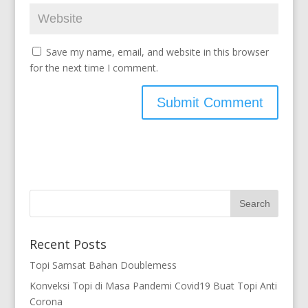
Save my name, email, and website in this browser
for the next time I comment.
Recent Posts
Topi Samsat Bahan Doublemess
Konveksi Topi di Masa Pandemi Covid19 Buat Topi Anti
Corona