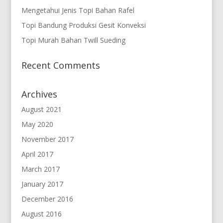
Mengetahui Jenis Topi Bahan Rafel
Topi Bandung Produksi Gesit Konveksi
Topi Murah Bahan Twill Sueding
Recent Comments
Archives
August 2021
May 2020
November 2017
April 2017
March 2017
January 2017
December 2016
August 2016