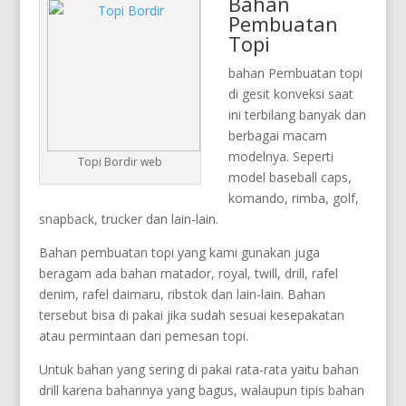
Bahan
Pembuatan
Topi
bahan Pembuatan topi
di gesit konveksi saat
ini terbilang banyak dan
berbagai macam
modelnya. Seperti
Topi Bordir web
model baseball caps,
komando, rimba, golf,
snapback, trucker dan lain-lain.
Bahan pembuatan topi yang kami gunakan juga
beragam ada bahan matador, royal, twill, drill, rafel
denim, rafel daimaru, ribstok dan lain-lain. Bahan
tersebut bisa di pakai jika sudah sesuai kesepakatan
atau permintaan dari pemesan topi.
Untuk bahan yang sering di pakai rata-rata yaitu bahan
drill karena bahannya yang bagus, walaupun tipis bahan