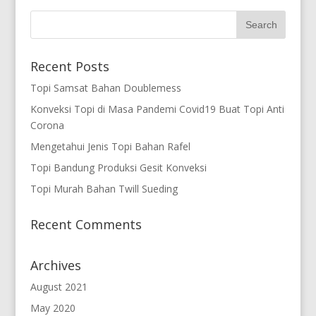
Recent Posts
Topi Samsat Bahan Doublemess
Konveksi Topi di Masa Pandemi Covid19 Buat Topi Anti
Corona
Mengetahui Jenis Topi Bahan Rafel
Topi Bandung Produksi Gesit Konveksi
Topi Murah Bahan Twill Sueding
Recent Comments
Archives
August 2021
May 2020