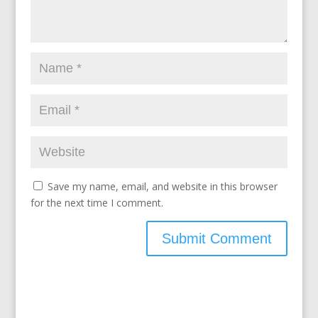
Save my name, email, and website in this browser
for the next time I comment.