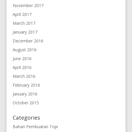
November 2017
April 2017
March 2017
January 2017
December 2016
August 2016
June 2016
April 2016
March 2016
February 2016
January 2016
October 2015
Categories
Bahan Pembuatan Topi