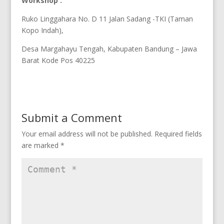
Workshop :
Ruko Linggahara No. D 11 Jalan Sadang -TKI (Taman
Kopo Indah),
Desa Margahayu Tengah, Kabupaten Bandung – Jawa
Barat Kode Pos 40225
Submit a Comment
Your email address will not be published.
Required fields
are marked
*