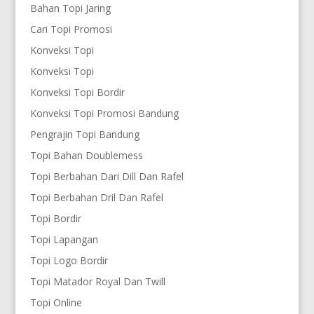
Bahan Topi Jaring
Cari Topi Promosi
Konveksi Topi
Konveksi Topi
Konveksi Topi Bordir
Konveksi Topi Promosi Bandung
Pengrajin Topi Bandung
Topi Bahan Doublemess
Topi Berbahan Dari Dill Dan Rafel
Topi Berbahan Dril Dan Rafel
Topi Bordir
Topi Lapangan
Topi Logo Bordir
Topi Matador Royal Dan Twill
Topi Online