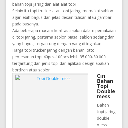
bahan topi jaring dan alat alat topi.
Selain itu topi trucker atau topi jaring, memakai sablon
agar lebih bagus dan jelas desain tulisan atau gambar
pada busanya.
Ada beberapa macam kualitas sablon dalam pemakaian
di topi jaring, pertama sablon biasa, sablon sedang dan
yang bagus, tergantung dengan yang di inginkan.
Harga topi trucker jaring dengan bahan lotto
pemesanan topi 40pcs-100pcs lebih 35.000-30.000
tergantung dari jenis topi dan aplikasi design apakah
bordiran atau sablon.
Ciri
Bahan
Topi
Double
mess
Bahan
topi jaring
double
mess