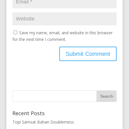
Save my name, email, and website in this browser
for the next time I comment.
Recent Posts
Topi Samsat Bahan Doublemess