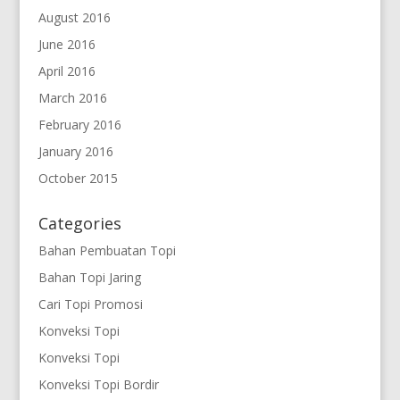
August 2016
June 2016
April 2016
March 2016
February 2016
January 2016
October 2015
Categories
Bahan Pembuatan Topi
Bahan Topi Jaring
Cari Topi Promosi
Konveksi Topi
Konveksi Topi
Konveksi Topi Bordir