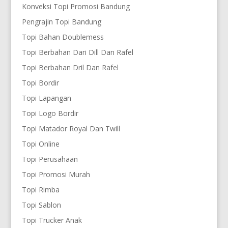
Konveksi Topi Promosi Bandung
Pengrajin Topi Bandung
Topi Bahan Doublemess
Topi Berbahan Dari Dill Dan Rafel
Topi Berbahan Dril Dan Rafel
Topi Bordir
Topi Lapangan
Topi Logo Bordir
Topi Matador Royal Dan Twill
Topi Online
Topi Perusahaan
Topi Promosi Murah
Topi Rimba
Topi Sablon
Topi Trucker Anak