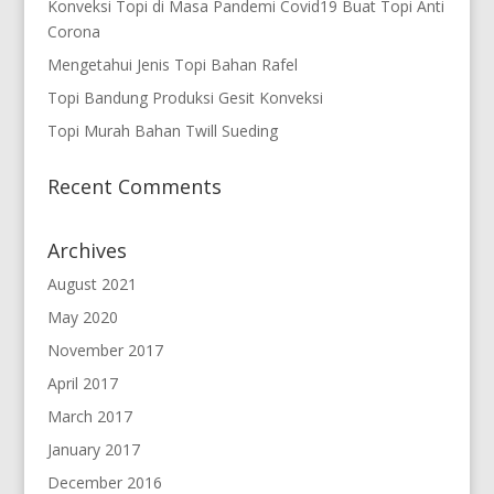
Konveksi Topi di Masa Pandemi Covid19 Buat Topi Anti
Corona
Mengetahui Jenis Topi Bahan Rafel
Topi Bandung Produksi Gesit Konveksi
Topi Murah Bahan Twill Sueding
Recent Comments
Archives
August 2021
May 2020
November 2017
April 2017
March 2017
January 2017
December 2016