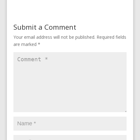
Submit a Comment
Your email address will not be published.
Required fields
are marked
*