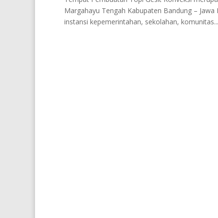
Margahayu Tengah Kabupaten Bandung – Jawa B
instansi kepemerintahan, sekolahan, komunitas..