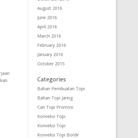
August 2016
i
June 2016
April 2016
March 2016
February 2016
January 2016
October 2015
rjaan
Categories
ukan
Bahan Pembuatan Topi
Bahan Topi Jaring
Cari Topi Promosi
Konveksi Topi
Konveksi Topi
Konveksi Topi Bordir