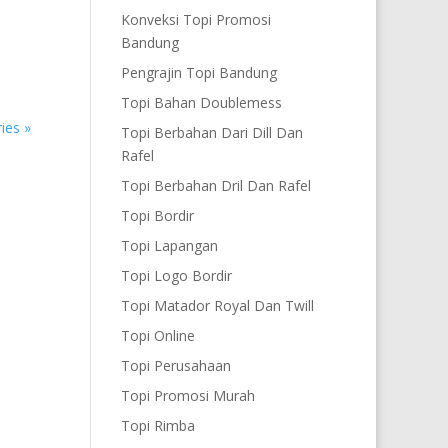
Konveksi Topi Promosi
Bandung
Pengrajin Topi Bandung
Topi Bahan Doublemess
ies »
Topi Berbahan Dari Dill Dan
Rafel
Topi Berbahan Dril Dan Rafel
Topi Bordir
Topi Lapangan
Topi Logo Bordir
Topi Matador Royal Dan Twill
Topi Online
Topi Perusahaan
Topi Promosi Murah
Topi Rimba