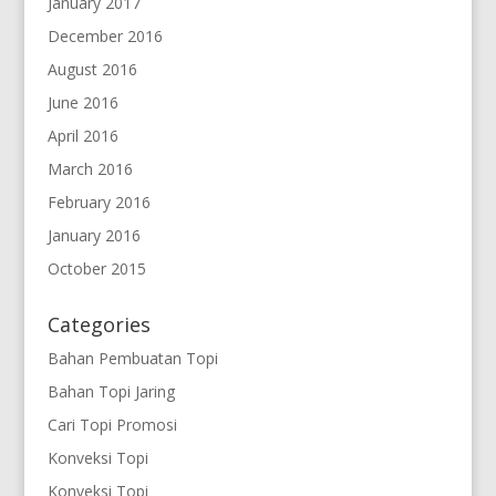
January 2017
December 2016
August 2016
June 2016
April 2016
March 2016
February 2016
January 2016
October 2015
Categories
Bahan Pembuatan Topi
Bahan Topi Jaring
Cari Topi Promosi
Konveksi Topi
Konveksi Topi