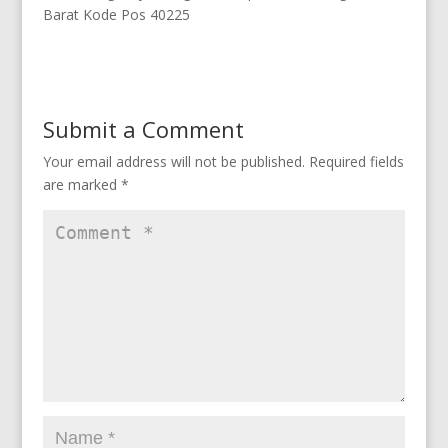
Barat Kode Pos 40225
Submit a Comment
Your email address will not be published.
Required fields
are marked
*