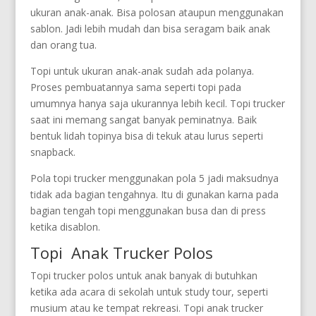
ukuran anak-anak. Bisa polosan ataupun menggunakan
sablon. Jadi lebih mudah dan bisa seragam baik anak
dan orang tua.
Topi untuk ukuran anak-anak sudah ada polanya.
Proses pembuatannya sama seperti topi pada
umumnya hanya saja ukurannya lebih kecil. Topi trucker
saat ini memang sangat banyak peminatnya. Baik
bentuk lidah topinya bisa di tekuk atau lurus seperti
snapback.
Pola topi trucker menggunakan pola 5 jadi maksudnya
tidak ada bagian tengahnya. Itu di gunakan karna pada
bagian tengah topi menggunakan busa dan di press
ketika disablon.
Topi Anak Trucker Polos
Topi trucker polos untuk anak banyak di butuhkan
ketika ada acara di sekolah untuk study tour, seperti
musium atau ke tempat rekreasi. Topi anak trucker