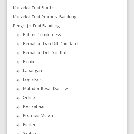
Konveksi Topi Bordir
Konveksi Topi Promosi Bandung
Pengrajin Topi Bandung
Topi Bahan Doublemess
Topi Berbahan Dari Dill Dan Rafel
Topi Berbahan Dril Dan Rafel
Topi Bordir
Topi Lapangan
Topi Logo Bordir
Topi Matador Royal Dan Twill
Topi Online
Topi Perusahaan
Topi Promosi Murah
Topi Rimba
Topi Sablon