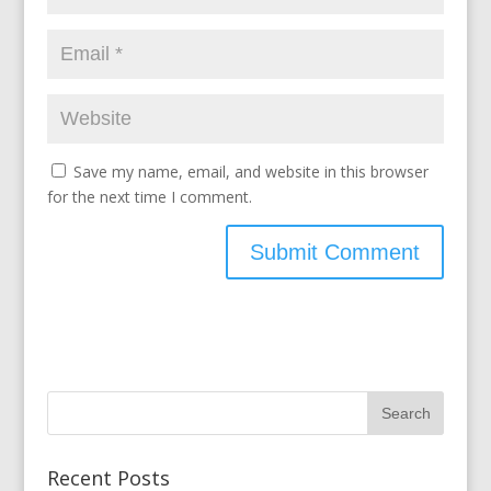
Save my name, email, and website in this browser
for the next time I comment.
Recent Posts