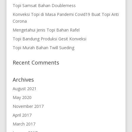
Topi Samsat Bahan Doublemess
Konveksi Topi di Masa Pandemi Covid19 Buat Topi Anti
Corona
Mengetahui Jenis Topi Bahan Rafel
Topi Bandung Produksi Gesit Konveksi
Topi Murah Bahan Twill Sueding
Recent Comments
Archives
August 2021
May 2020
November 2017
April 2017
March 2017